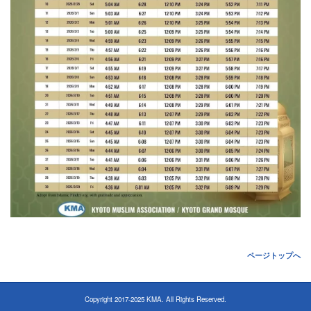
ページトップへ
Copyright 2017-2025 KMA. All Rights Reserved.